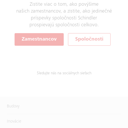
Zistite viac o tom, ako povýšime
našich zamestnancov, a zistite, ako jedinečné
príspevky spoločnosti Schindler
prospievajú spoločnosti celkovo.
Zamestnancov
Spoločnosti
Sledujte nás na sociálnych sieťach
Budovy
Inovácie