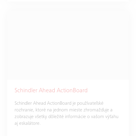
Schindler Ahead ActionBoard
Schindler Ahead ActionBoard je používateľské
rozhranie, ktoré na jednom mieste zhromažďuje a
zobrazuje všetky dôležité informácie o vašom výťahu
aj eskalátore.