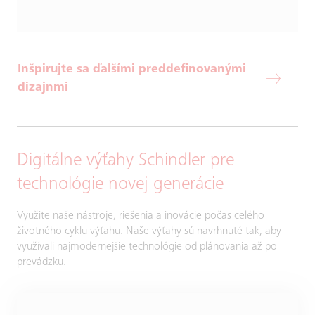
Inšpirujte sa ďalšími preddefinovanými
dizajnmi
Digitálne výťahy Schindler pre
technológie novej generácie
Využite naše nástroje, riešenia a inovácie počas celého
životného cyklu výťahu. Naše výťahy sú navrhnuté tak, aby
využívali najmodernejšie technológie od plánovania až po
prevádzku.