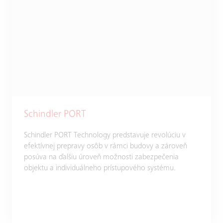
Schindler PORT
Schindler PORT Technology predstavuje revolúciu v
efektívnej prepravy osôb v rámci budovy a zároveň
posúva na ďalšiu úroveň možnosti zabezpečenia
objektu a individuálneho prístupového systému.