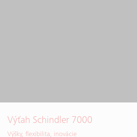
Výťah Schindler 7000
Výšky, flexibilita, inovácie