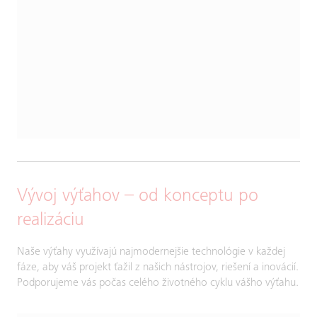
Vývoj výťahov – od konceptu po
realizáciu
Naše výťahy využívajú najmodernejšie technológie v každej
fáze, aby váš projekt ťažil z našich nástrojov, riešení a inovácií.
Podporujeme vás počas celého životného cyklu vášho výťahu.