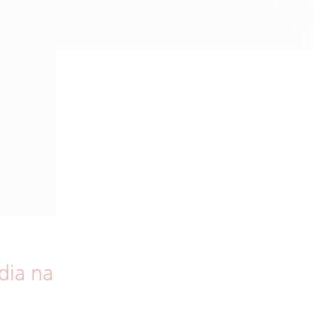
dia na