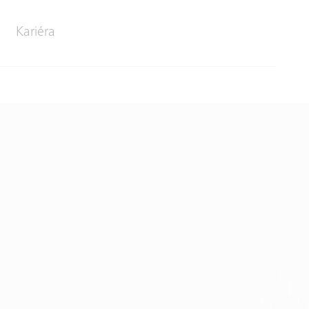
Kariéra