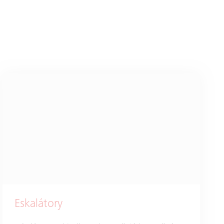
Eskalátory