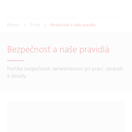
Domov
O nás
Bezpečnosť a naše pravidlá
Bezpečnosť a naše pravidlá
Politika bezpečnosti zamestnancov pri práci: záväzok
a zásady.