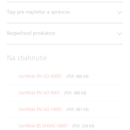
Tipy pre majiteľov a správcov
Bezpečnosť produktov
Na stiahnutie
Certifikát EN ISO 45001
(PDF, 686 KB)
Certifikát EN ISO 9001
(PDF, 688 KB)
Certifikát EN ISO 14001
(PDF, 687 KB)
Certifikát BS OHSAS 18001
(PDF, 204 KB)