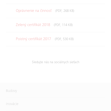
Oprávnenie na činnosť
(PDF, 268 KB)
Zelený certifikát 2018
(PDF, 114 KB)
Poistný certifikát 2017
(PDF, 530 KB)
Sledujte nás na sociálnych sieťach
Budovy
Inovácie