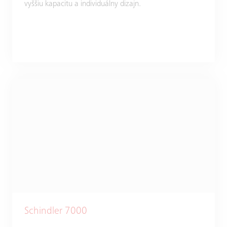
vyššiu kapacitu a individuálny dizajn.
Schindler 7000