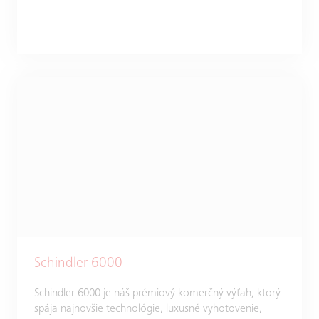
Schindler 6000
Schindler 6000 je náš prémiový komerčný výťah, ktorý
spája najnovšie technológie, luxusné vyhotovenie,