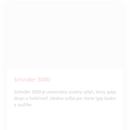
Schindler 3000
Schindler 3000 je univerzálny osobný výťah, ktorý spája
dizajn a funkčnosť. Ideálna voľba pre rôzne typy budov
a využitie.