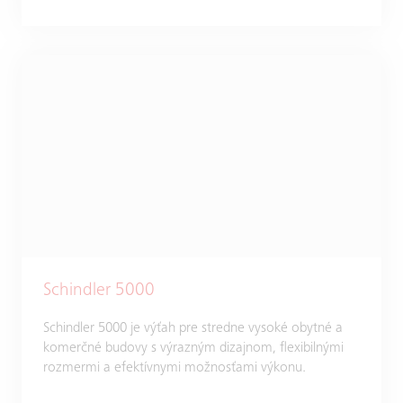
Schindler 5000
Schindler 5000 je výťah pre stredne vysoké obytné a
komerčné budovy s výrazným dizajnom, flexibilnými
rozmermi a efektívnymi možnosťami výkonu.