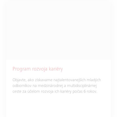
Program rozvoja kariéry
Objavte, ako získavame najtalentovanejších mladých
odborníkov na medzinárodnej a multidisciplinárnej
ceste za účelom rozvoja ich kariéry počas 6 rokov.