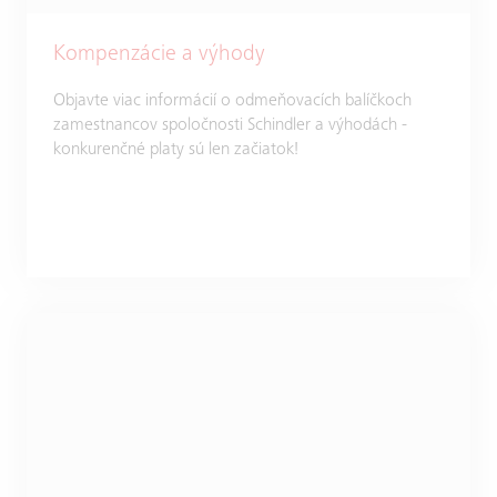
Kompenzácie a výhody
Objavte viac informácií o odmeňovacích balíčkoch
zamestnancov spoločnosti Schindler a výhodách -
konkurenčné platy sú len začiatok!