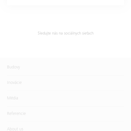
Sledujte nás na sociálnych sieťach
Budovy
Inovácie
Média
Referencie
About us