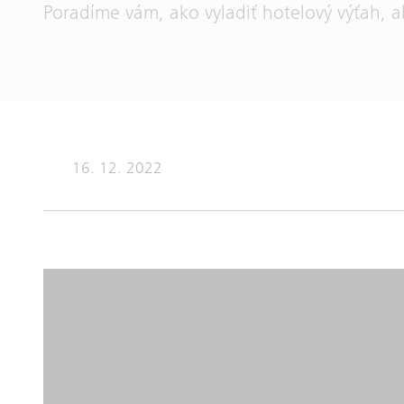
Poradíme vám, ako vyladiť hotelový výťah, 
16. 12. 2022