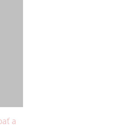
bať a