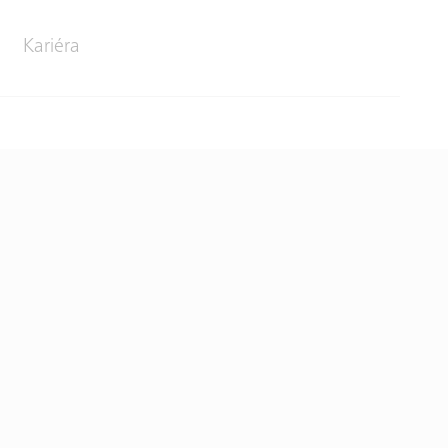
Kariéra