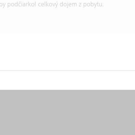
aby podčiarkol celkový dojem z pobytu.