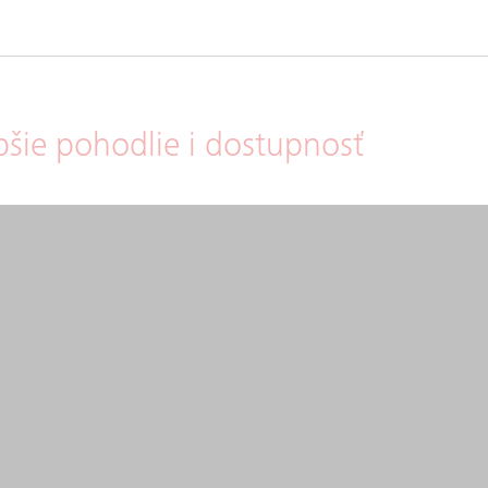
pšie pohodlie i dostupnosť