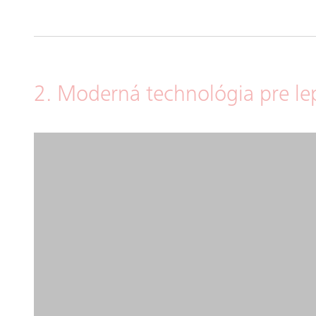
2. Moderná technológia pre le