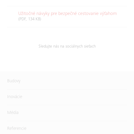
Užitočné návyky pre bezpečné cestovanie výťahom
(PDF, 134 KB)
Sledujte nás na sociálnych sieťach
Budovy
Inovácie
Média
Referencie